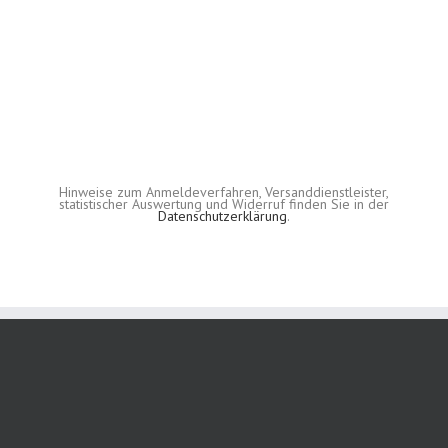
Hinweise zum Anmeldeverfahren, Versanddienstleister,
statistischer Auswertung und Widerruf finden Sie in der
Datenschutzerklärung
.