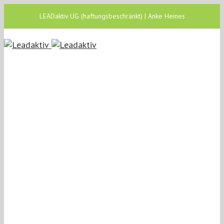
LEADaktiv UG (haftungsbeschränkt) | Anke Heines