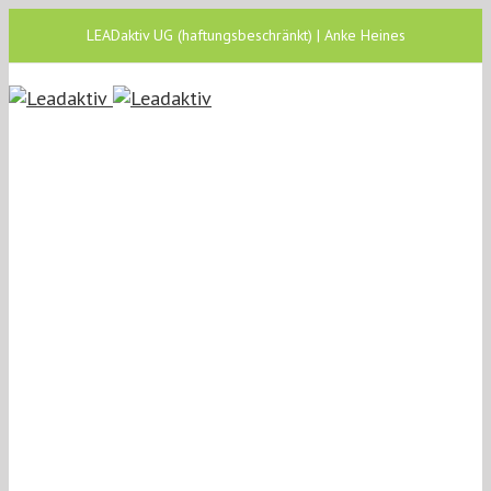
LEADaktiv UG (haftungsbeschränkt) | Anke Heines