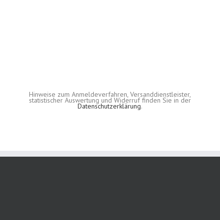
Hinweise zum Anmeldeverfahren, Versanddienstleister,
statistischer Auswertung und Widerruf finden Sie in der
Datenschutzerklärung
.