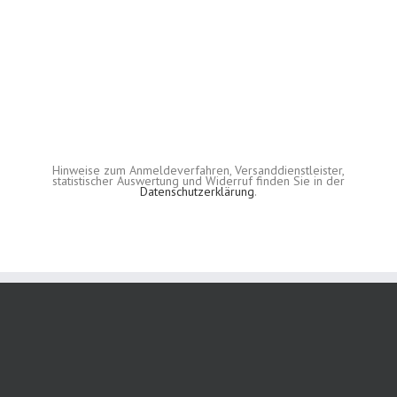
Hinweise zum Anmeldeverfahren, Versanddienstleister,
statistischer Auswertung und Widerruf finden Sie in der
Datenschutzerklärung
.