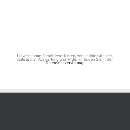
Hinweise zum Anmeldeverfahren, Versanddienstleister,
statistischer Auswertung und Widerruf finden Sie in der
Datenschutzerklärung
.