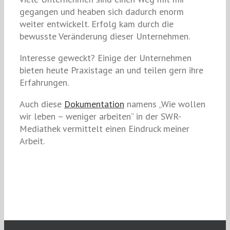
gegangen und heaben sich dadurch enorm
weiter entwickelt. Erfolg kam durch die
bewusste Veränderung dieser Unternehmen.
Interesse geweckt? Einige der Unternehmen
bieten heute Praxistage an und teilen gern ihre
Erfahrungen.
Auch diese
Dokumentation
namens „Wie wollen
wir leben – weniger arbeiten“ in der SWR-
Mediathek vermittelt einen Eindruck meiner
Arbeit.