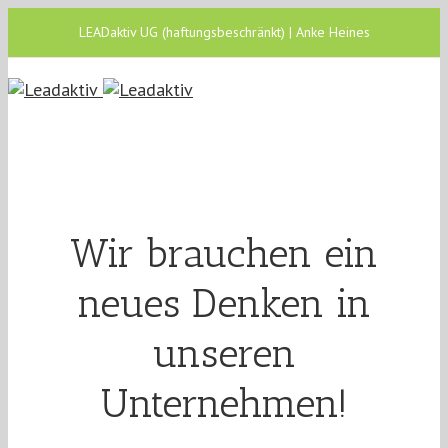
LEADaktiv UG (haftungsbeschränkt) | Anke Heines
Wir brauchen ein
neues Denken in
unseren
Unternehmen!