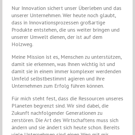
Nur Innovation sichert unser Überleben und das
unserer Unternehmen. Wer heute noch glaubt,
dass in Innovationsprozessen großartige
Produkte entstehen, die uns weiter bringen und
unserer Umwelt dienen, der ist auf dem
Holzweg.
Meine Mission ist es, Menschen zu unterstützen,
damit sie erkennen, was Ihnen wichtig ist und
damit sie in einem immer komplexer werdenden
Umfeld selbstbestimmt agieren und ihre
Unternehmen zum Erfolg führen können.
Für mich steht fest, dass die Ressourcen unseres
Planeten begrenzt sind. Wir sind dabei, die
Zukunft nachfolgender Generationen zu
zerstören. Die Art des Wirtschaftens muss sich
ändern und sie ändert sich heute schon. Bereits
viele Unternehmen sind einen Weg mit mir