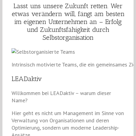
Lasst uns unsere Zukunft retten. Wer
etwas verändern will, fängt am besten
im eigenen Unternehmen an – Erfolg
und Zukunftsfähigkeit durch
Selbstorganisation
Intrinsisch motivierte Teams, die ein gemeinsames Zie
LEADaktiv
Willkommen bei LEADaktiv – warum dieser
Name?
Hier geht es nicht um Management im Sinne von
Verwaltung von Organisationen und deren
Optimierung, sondern um moderne Leadership-
Ansätze.