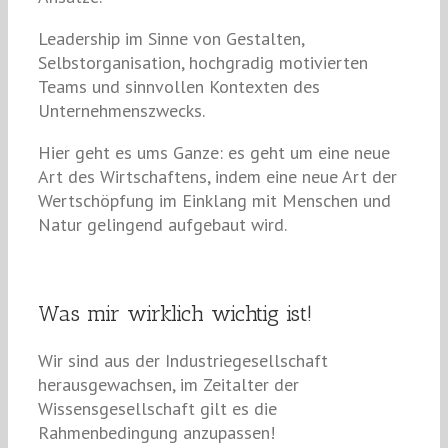
Leadership im Sinne von Gestalten,
Selbstorganisation, hochgradig motivierten
Teams und sinnvollen Kontexten des
Unternehmenszwecks.
Hier geht es ums Ganze: es geht um eine neue
Art des Wirtschaftens, indem eine neue Art der
Wertschöpfung im Einklang mit Menschen und
Natur gelingend aufgebaut wird.
Was mir wirklich wichtig ist!
Wir sind aus der Industriegesellschaft
herausgewachsen, im Zeitalter der
Wissensgesellschaft gilt es die
Rahmenbedingung anzupassen!