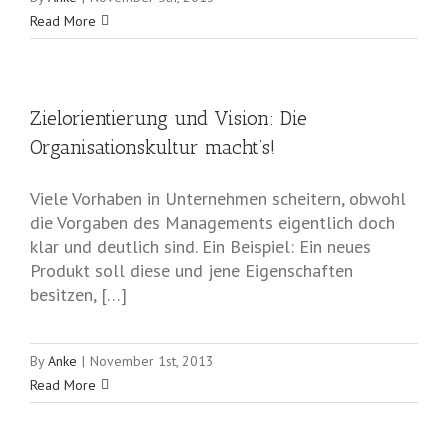
Read More
Zielorientierung und Vision: Die
Organisationskultur macht’s!
Viele Vorhaben in Unternehmen scheitern, obwohl
die Vorgaben des Managements eigentlich doch
klar und deutlich sind. Ein Beispiel: Ein neues
Produkt soll diese und jene Eigenschaften
besitzen, […]
By
Anke
|
November 1st, 2013
Read More