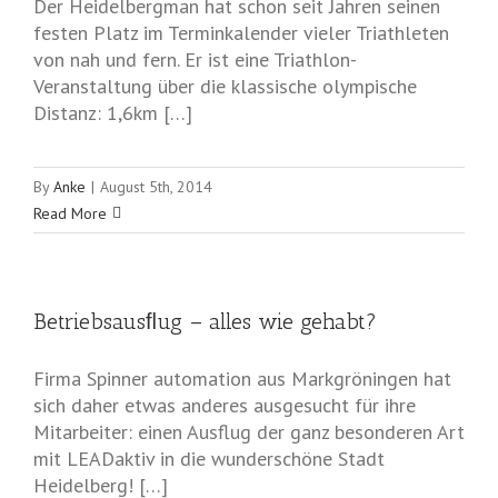
Der Heidelbergman hat schon seit Jahren seinen
festen Platz im Terminkalender vieler Triathleten
von nah und fern. Er ist eine Triathlon-
Veranstaltung über die klassische olympische
Distanz: 1,6km […]
By
Anke
|
August 5th, 2014
Read More
Betriebsausﬂug – alles wie gehabt?
Firma Spinner automation aus Markgröningen hat
sich daher etwas anderes ausgesucht für ihre
Mitarbeiter: einen Ausflug der ganz besonderen Art
mit LEADaktiv in die wunderschöne Stadt
Heidelberg! […]