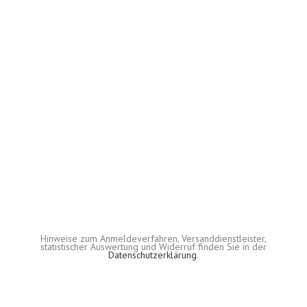
Hinweise zum Anmeldeverfahren, Versanddienstleister,
statistischer Auswertung und Widerruf finden Sie in der
Datenschutzerklärung
.