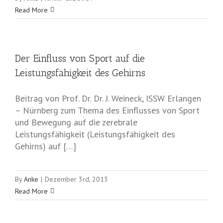
Read More
Der Einfluss von Sport auf die
Leistungsfähigkeit des Gehirns
Beitrag von Prof. Dr. Dr. J. Weineck, ISSW Erlangen
– Nürnberg zum Thema des Einflusses von Sport
und Bewegung auf die zerebrale
Leistungsfähigkeit (Leistungsfähigkeit des
Gehirns) auf […]
By
Anke
|
Dezember 3rd, 2013
Read More