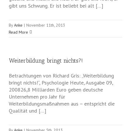
gibt uns Schwung. Er ist beliebt bei alt […]
By
Anke
|
November 11th, 2013
Read More
Weiterbildung bringt nichts?!
Betrachtungen von Richard Gris: „Weiterbildung
bringt nichts!“, Psychologie Heute, Ausgabe 09,
200826,8 Milliarden Euro geben deutsche
Unternehmen pro Jahr für
Weiterbildungsmaßnahmen aus – entspricht die
Qualität und […]
By
Anke
|
November 5th, 2013