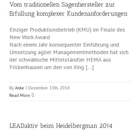
Vom traditionellen Sägenhersteller zur
Erfüllung komplexer Kundenanforderungen
Einziger Produktionsbetrieb (KMU) im Finale des
New Work Award
Nach einem Jahr konsequenter Einführung und
Umsetzung agiler Managementmethoden hat sich
der schwäbische Mittelständler HEMA aus
Frickenhausen um den von Xing […]
By
Anke
|
Dezember 13th, 2014
Read More
LEADaktiv beim Heidelbergman 2014