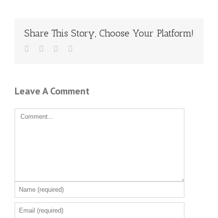
Share This Story, Choose Your Platform!
Leave A Comment