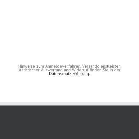
Hinweise zum Anmeldeverfahren, Versanddienstleister,
statistischer Auswertung und Widerruf finden Sie in der
Datenschutzerklärung
.