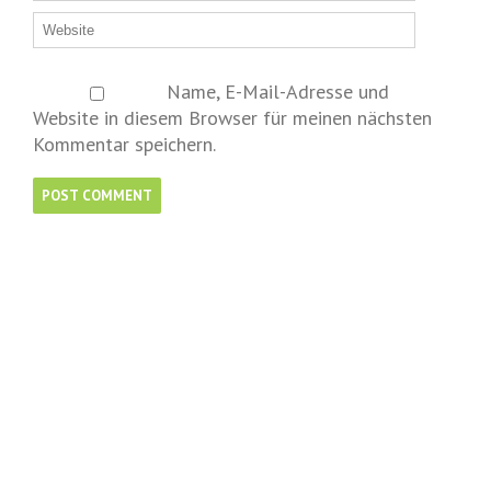
Name, E-Mail-Adresse und
Website in diesem Browser für meinen nächsten
Kommentar speichern.