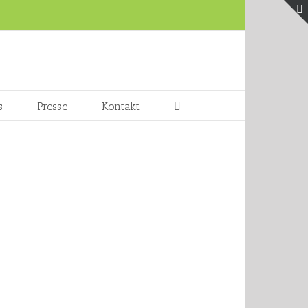
s
Presse
Kontakt