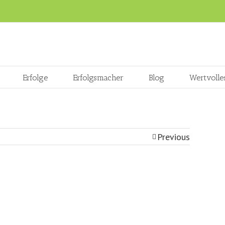
Erfolge
Erfolgsmacher
Blog
Wertvolle
Previous