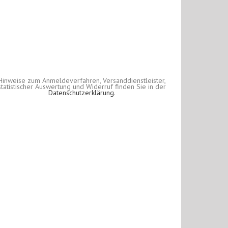
Hinweise zum Anmeldeverfahren, Versanddienstleister,
statistischer Auswertung und Widerruf finden Sie in der
Datenschutzerklärung
.