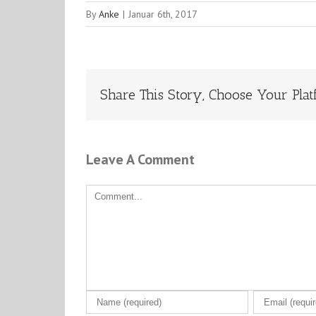
By
Anke
|
Januar 6th, 2017
Share This Story, Choose Your Plat
Leave A Comment