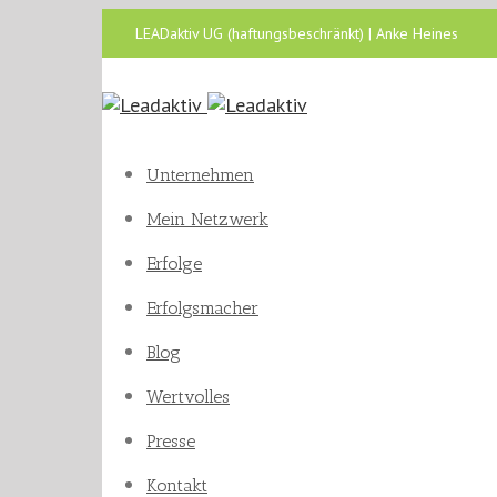
LEADaktiv UG (haftungsbeschränkt) | Anke Heines
Unternehmen
Mein Netzwerk
Erfolge
Erfolgsmacher
Blog
Wertvolles
Presse
Kontakt