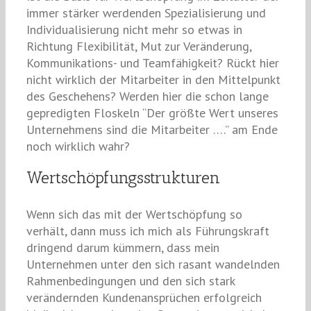
immer stärker werdenden Spezialisierung und
Individualisierung nicht mehr so etwas in
Richtung Flexibilität, Mut zur Veränderung,
Kommunika­tions­- und Teamfähigkeit? Rückt hier
nicht wirklich der Mitarbeiter in den Mittelpunkt
des Geschehens? Werden hier die schon lange
gepredigten Floskeln “Der größte Wert unseres
Unternehmens sind die Mitarbeiter ….” am Ende
noch wirklich wahr?
Wertschöpfungsstrukturen
Wenn sich das mit der Wertschöpfung so
verhält, dann muss ich mich als Führungskraft
dringend darum kümmern, dass mein
Unternehmen unter den sich rasant wandelnden
Rahmenbedingungen und den sich stark
verändernden Kundenansprüchen erfolgreich