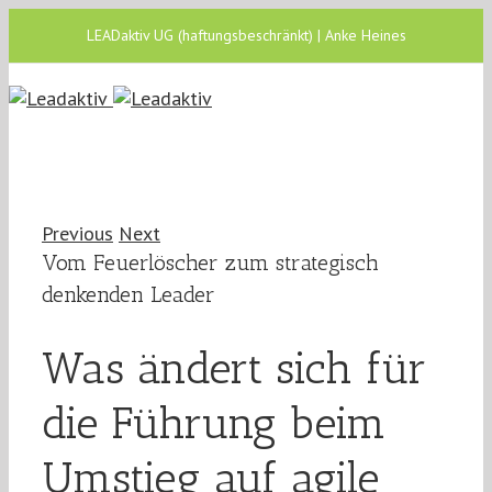
LEADaktiv UG (haftungsbeschränkt) | Anke Heines
Previous
Next
Vom Feuerlöscher zum strategisch
denkenden Leader
Was ändert sich für
die Führung beim
Umstieg auf agile