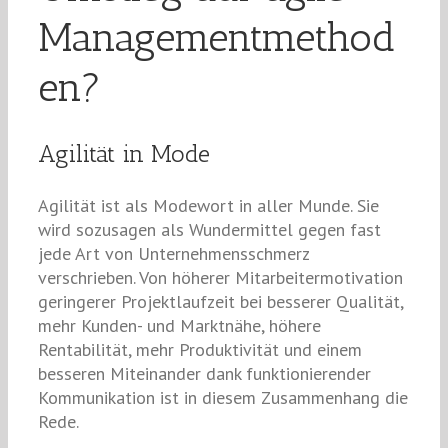
Managementmethod
en?
Agilität in Mode
Agilität ist als Modewort in aller Munde. Sie
wird sozusagen als Wundermittel gegen fast
jede Art von Unternehmensschmerz
verschrieben. Von höherer Mitarbeitermotivation
geringerer Projektlaufzeit bei besserer Qualität,
mehr Kunden- und Marktnähe, höhere
Rentabilität, mehr Produktivität und einem
besseren Miteinander dank funktionierender
Kommunikation ist in diesem Zusammenhang die
Rede.