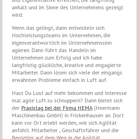
anhält und im Sinne des Unternehmens gezeigt
wird.
Wenn das gelingt, dann entwickeln sich
Hochleistungsteams im Unternehmen, die
eigenverantwortlich im Unternehmenssinn
agieren. Dann führt das Handeln im
Unternehmen zum Erfolg und ich habe
langfristig glückliche, kreative und engagierte
Mitarbeiter. Dann lösen sich viele der eingangs
erwähnten Probleme einfach in Luft auf.
Hast Du Lust auf mehr bekommen und Interesse
mal agile Luft zu schnuppern? Dann bietet sich
der
Praxistag bei der Firma HEMA
(Heermann
Maschinenbau GmbH) in Frickenhausen an. Dort
kann vor Ort erlebt werden, wie sich Agilität
anfühlt. Mitarbeiter , Geschäftsführer und die
Begleiter auf dem Weg in die Agilität