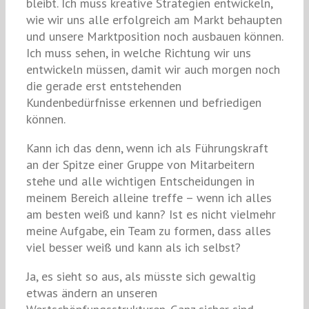
bleibt. Ich muss kreative Strategien entwickeln,
wie wir uns alle erfolgreich am Markt behaupten
und unsere Marktposition noch ausbauen können.
Ich muss sehen, in welche Richtung wir uns
entwickeln müssen, damit wir auch morgen noch
die gerade erst entstehenden
Kundenbedürfnisse erkennen und befriedigen
können.
Kann ich das denn, wenn ich als Führungskraft
an der Spitze einer Gruppe von Mitarbeitern
stehe und alle wichtigen Entscheidungen in
meinem Bereich alleine treffe – wenn ich alles
am besten weiß und kann? Ist es nicht vielmehr
meine Aufgabe, ein Team zu formen, dass alles
viel besser weiß und kann als ich selbst?
Ja, es sieht so aus, als müsste sich gewaltig
etwas ändern an unseren