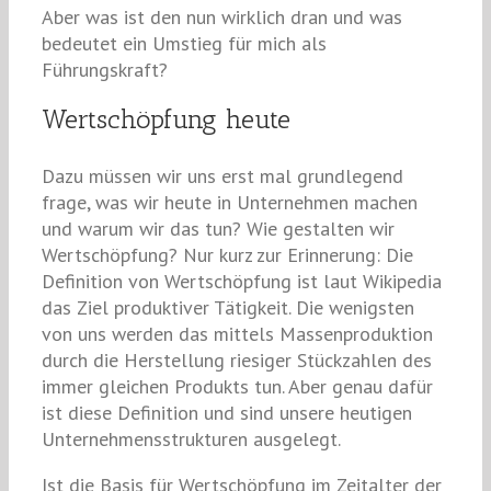
Aber was ist den nun wirklich dran und was
bedeutet ein Umstieg für mich als
Führungskraft?
Wertschöpfung heute
Dazu müssen wir uns erst mal grundlegend
frage, was wir heute in Unternehmen machen
und warum wir das tun? Wie gestalten wir
Wertschöpfung? Nur kurz zur Erinnerung: Die
Definition von Wertschöpfung ist laut Wikipedia
das Ziel produktiver Tätigkeit. Die wenigsten
von uns werden das mittels Massenproduktion
durch die Herstellung riesiger Stückzahlen des
immer gleichen Produkts tun. Aber genau dafür
ist diese Definition und sind unsere heutigen
Unternehmensstrukturen ausgelegt.
Ist die Basis für Wertschöpfung im Zeitalter der