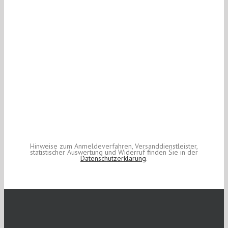
Hinweise zum Anmeldeverfahren, Versanddienstleister,
statistischer Auswertung und Widerruf finden Sie in der
Datenschutzerklärung
.