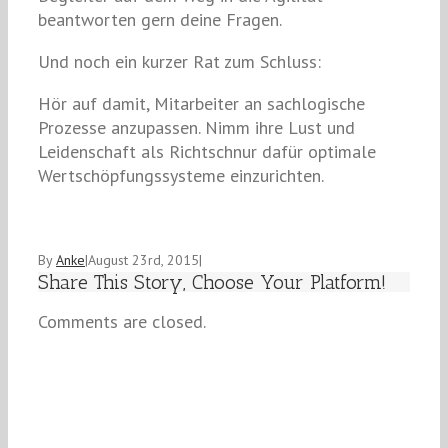
beantworten gern deine Fragen.
Und noch ein kurzer Rat zum Schluss:
Hör auf damit, Mitarbeiter an sachlogische
Prozesse anzupassen. Nimm ihre Lust und
Leidenschaft als Richtschnur dafür optimale
Wertschöpfungssysteme einzurichten.
By
Anke
|
August 23rd, 2015
|
Share This Story, Choose Your Platform!
Comments are closed.