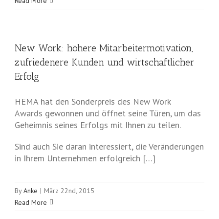
Read More
New Work: höhere Mitarbeitermotivation,
zufriedenere Kunden und wirtschaftlicher
Erfolg
HEMA hat den Sonderpreis des New Work
Awards gewonnen und öffnet seine Türen, um das
Geheimnis seines Erfolgs mit Ihnen zu teilen.
Sind auch Sie daran interessiert, die Veränderungen
in Ihrem Unternehmen erfolgreich […]
By
Anke
|
März 22nd, 2015
Read More