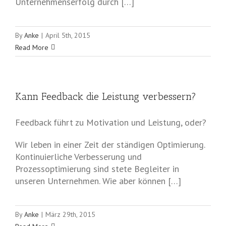
Unternehmenserfolg durch […]
By
Anke
|
April 5th, 2015
Read More
Kann Feedback die Leistung verbessern?
Feedback führt zu Motivation und Leistung, oder?
Wir leben in einer Zeit der ständigen Optimierung.
Kontinuierliche Verbesserung und
Prozessoptimierung sind stete Begleiter in
unseren Unternehmen. Wie aber können […]
By
Anke
|
März 29th, 2015