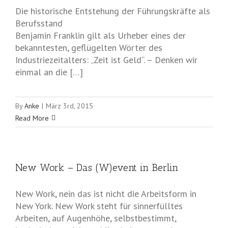
Die historische Entstehung der Führungskräfte als
Berufsstand
Benjamin Franklin gilt als Urheber eines der
bekanntesten, geflügelten Wörter des
Industriezeitalters: „Zeit ist Geld“. – Denken wir
einmal an die […]
By
Anke
|
März 3rd, 2015
Read More
New Work – Das (W)event in Berlin
New Work, nein das ist nicht die Arbeitsform in
New York. New Work steht für sinnerfülltes
Arbeiten, auf Augenhöhe, selbstbestimmt,