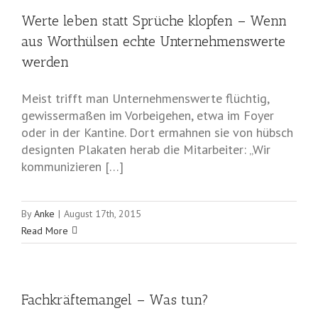
Werte leben statt Sprüche klopfen – Wenn
aus Worthülsen echte Unternehmenswerte
werden
Meist trifft man Unternehmenswerte flüchtig,
gewissermaßen im Vorbeigehen, etwa im Foyer
oder in der Kantine. Dort ermahnen sie von hübsch
designten Plakaten herab die Mitarbeiter: „Wir
kommunizieren […]
By
Anke
|
August 17th, 2015
Read More
Fachkräftemangel – Was tun?