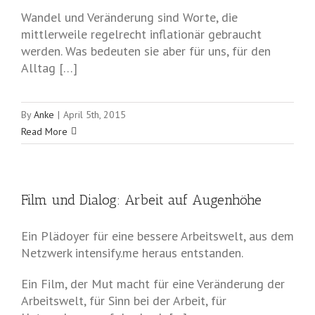
Wandel und Veränderung sind Worte, die
mittlerweile regelrecht inflationär gebraucht
werden. Was bedeuten sie aber für uns, für den
Alltag […]
By
Anke
|
April 5th, 2015
Read More
Film und Dialog: Arbeit auf Augenhöhe
Ein Plädoyer für eine bessere Arbeitswelt, aus dem
Netzwerk intensify.me heraus entstanden.
Ein Film, der Mut macht für eine Veränderung der
Arbeitswelt, für Sinn bei der Arbeit, für