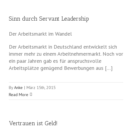
Sinn durch Servant Leadership
Der Arbeitsmarkt im Wandel
Der Arbeitsmarkt in Deutschland entwickelt sich
immer mehr zu einem Arbeitnehmermarkt. Noch vor
ein paar Jahren gab es für anspruchsvolle
Arbeitsplätze genügend Bewerbungen aus […]
By
Anke
|
März 15th, 2015
Read More
Vertrauen ist Geld!