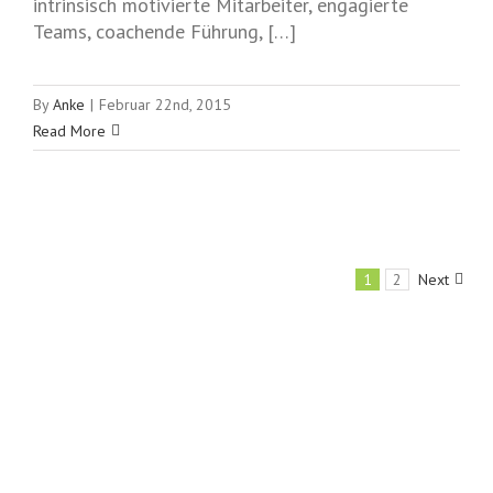
intrinsisch motivierte Mitarbeiter, engagierte
Teams, coachende Führung, […]
By
Anke
|
Februar 22nd, 2015
Read More
1
2
Next