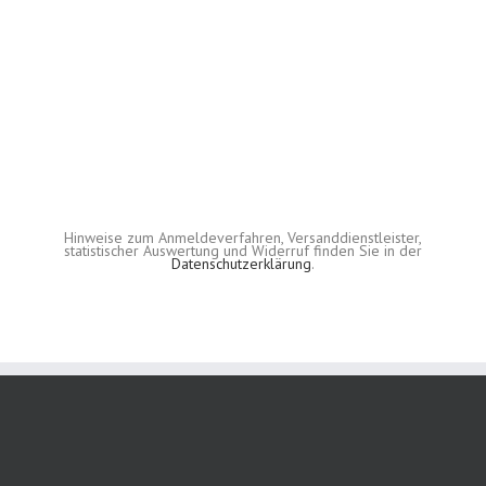
Hinweise zum Anmeldeverfahren, Versanddienstleister,
statistischer Auswertung und Widerruf finden Sie in der
Datenschutzerklärung
.