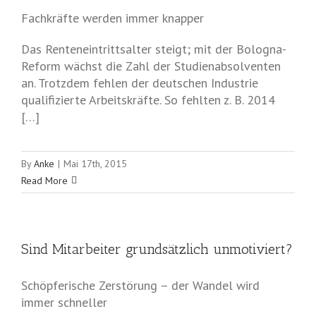
Fachkräfte werden immer knapper
Das Renteneintrittsalter steigt; mit der Bologna-
Reform wächst die Zahl der Studienabsolventen
an. Trotzdem fehlen der deutschen Industrie
qualifizierte Arbeitskräfte. So fehlten z. B. 2014
[…]
By
Anke
|
Mai 17th, 2015
Read More
Sind Mitarbeiter grundsätzlich unmotiviert?
Schöpferische Zerstörung – der Wandel wird
immer schneller